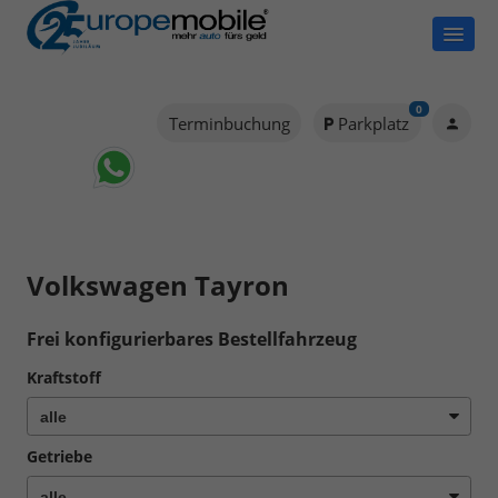
0
Terminbuchung
Parkplatz
Volkswagen Tayron
Frei konfigurierbares Bestellfahrzeug
Kraftstoff
Getriebe