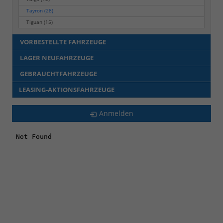
Tayron
(28)
Tiguan
(15)
VORBESTELLTE FAHRZEUGE
LAGER NEUFAHRZEUGE
GEBRAUCHTFAHRZEUGE
LEASING-AKTIONSFAHRZEUGE
Anmelden