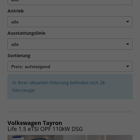
Antrieb
Ausstattungslinie
Sortierung
In Ihrer aktuellen Filterung befinden sich
28
Fahrzeuge:
Volkswagen Tayron
Life 1.5 eTSI OPF 110kW DSG