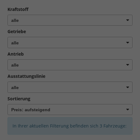
Kraftstoff
Getriebe
Antrieb
Ausstattungslinie
Sortierung
In Ihrer aktuellen Filterung befinden sich
3
Fahrzeuge: