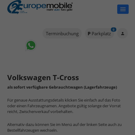
0
Terminbuchung
Parkplatz
Volkswagen T-Cross
als sofort verfügbare Gebrauchtwagen (Lagerfahrzeuge)
Für genaue Ausstattungsdetails klicken Sie einfach auf das Foto
oder einen Fahrzeugnamen. Angebote gültig solange der Vorrat
reicht, Zwischenverkauf vorbehalten.
Alternativ dazu können Sie im Menü auf der linken Seite auch zu
Bestellfahrzeugen wechseln.