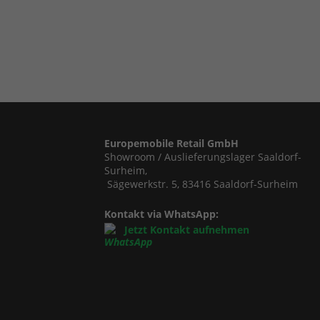
Europemobile Retail GmbH
Showroom / Auslieferungslager Saaldorf-
Surheim,
Sägewerkstr. 5, 83416 Saaldorf-Surheim
Kontakt via WhatsApp:
Jetzt Kontakt aufnehmen