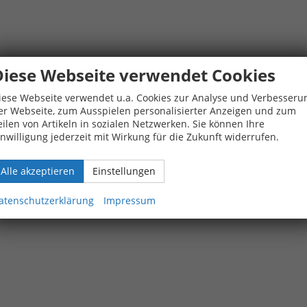
Diese Webseite verwendet Cookies
iese Webseite verwendet u.a. Cookies zur Analyse und Verbesseru
er Webseite, zum Ausspielen personalisierter Anzeigen und zum
eilen von Artikeln in sozialen Netzwerken. Sie können Ihre
inwilligung jederzeit mit Wirkung für die Zukunft widerrufen.
Alle akzeptieren
Einstellungen
atenschutzerklärung
Impressum