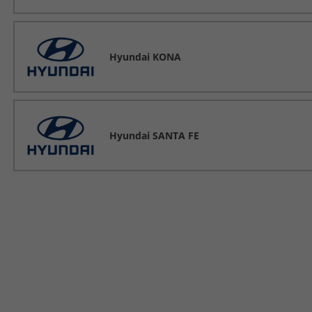
Hyundai KONA
Hyundai SANTA FE