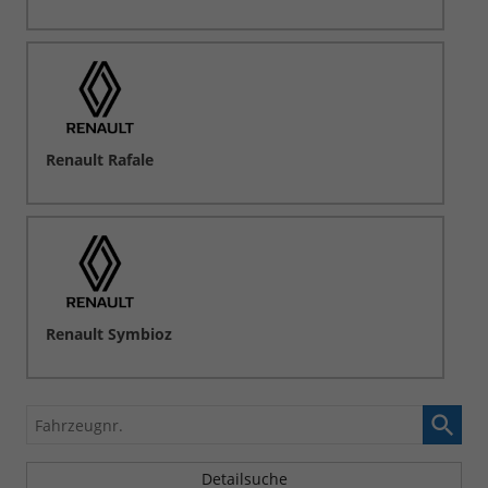
Renault Rafale
Renault Symbioz
Fahrzeugnr.
Detailsuche