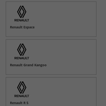
Renault Espace
Renault Grand Kangoo
Renault R 5