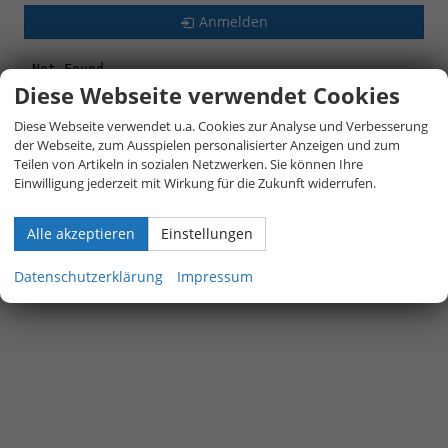
Anmelden
Diese Webseite verwendet Cookies
Diese Webseite verwendet u.a. Cookies zur Analyse und Verbesserung
der Webseite, zum Ausspielen personalisierter Anzeigen und zum
Teilen von Artikeln in sozialen Netzwerken. Sie können Ihre
Einwilligung jederzeit mit Wirkung für die Zukunft widerrufen.
Alle akzeptieren
Einstellungen
Datenschutzerklärung
Impressum