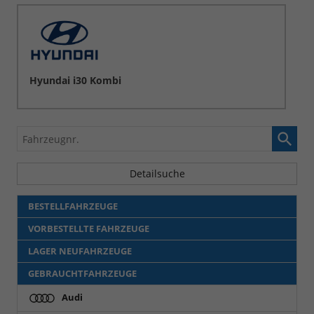
Hyundai i30 Kombi
Fahrzeugnr.
Detailsuche
BESTELLFAHRZEUGE
VORBESTELLTE FAHRZEUGE
LAGER NEUFAHRZEUGE
GEBRAUCHTFAHRZEUGE
Audi