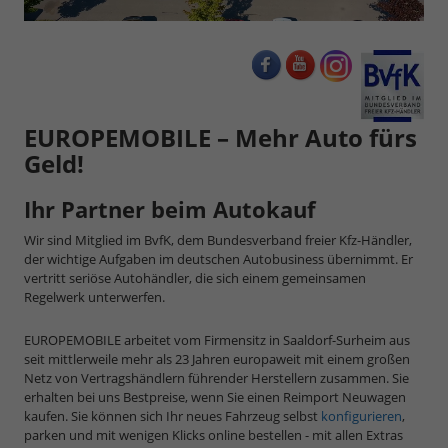
EUROPEMOBILE – Mehr Auto fürs
Geld!
Ihr Partner beim Autokauf
Wir sind Mitglied im BvfK, dem Bundesverband freier Kfz-Händler,
der wichtige Aufgaben im deutschen Autobusiness übernimmt. Er
vertritt seriöse Autohändler, die sich einem gemeinsamen
Regelwerk unterwerfen.
EUROPEMOBILE arbeitet vom Firmensitz in Saaldorf-Surheim aus
seit mittlerweile mehr als 23 Jahren europaweit mit einem großen
Netz von Vertragshändlern führender Herstellern zusammen. Sie
erhalten bei uns Bestpreise, wenn Sie einen Reimport Neuwagen
kaufen. Sie können sich Ihr neues Fahrzeug selbst
konfigurieren
,
parken und mit wenigen Klicks online bestellen - mit allen Extras