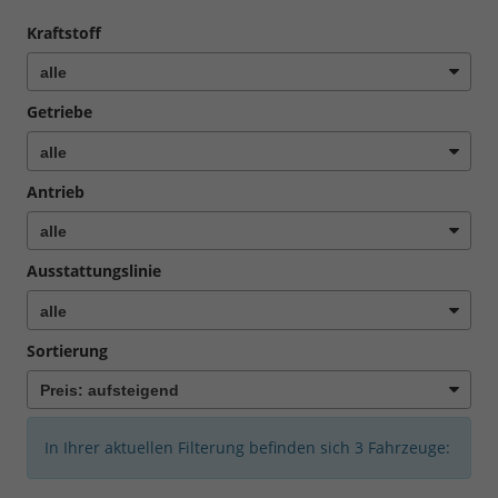
Kraftstoff
Getriebe
Antrieb
Ausstattungslinie
Sortierung
In Ihrer aktuellen Filterung befinden sich
3
Fahrzeuge: