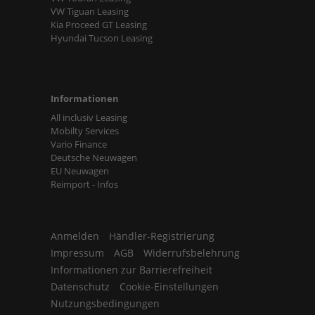
VW Tiguan Leasing
Kia Proceed GT Leasing
Hyundai Tucson Leasing
Informationen
All inclusiv Leasing
Mobilty Services
Vario Finance
Deutsche Neuwagen
EU Neuwagen
Reimport - Infos
Anmelden
Händler-Registrierung
Impressum
AGB
Widerrufsbelehrung
Informationen zur Barrierefreiheit
Datenschutz
Cookie-Einstellungen
Nutzungsbedingungen