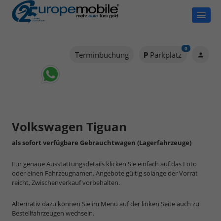
0
Terminbuchung
Parkplatz
Volkswagen Tiguan
als sofort verfügbare Gebrauchtwagen (Lagerfahrzeuge)
Für genaue Ausstattungsdetails klicken Sie einfach auf das Foto
oder einen Fahrzeugnamen. Angebote gültig solange der Vorrat
reicht, Zwischenverkauf vorbehalten.
Alternativ dazu können Sie im Menü auf der linken Seite auch zu
Bestellfahrzeugen wechseln.