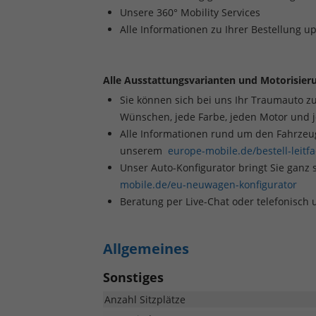
Unsere 360° Mobility Services
Alle Informationen zu Ihrer Bestellung u
Alle Ausstattungsvarianten und Motorisieru
Sie können sich bei uns Ihr Traumauto z
Wünschen, jede Farbe, jeden Motor und 
Alle Informationen rund um den Fahrzeugk
unserem
europe-mobile.de/bestell-leitf
Unser Auto-Konfigurator bringt Sie ganz 
mobile.de/eu-neuwagen-konfigurator
Beratung per Live-Chat oder telefonisch
Allgemeines
Sonstiges
Anzahl Sitzplätze