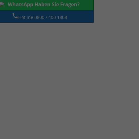
WhatsApp Haben Sie Fragen?
Hotline 0800 / 400 1808