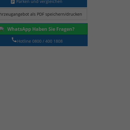
Parken und vergleichen
hrzeugangebot als PDF speichern/drucken
WhatsApp Haben Sie Fragen?
Hotline 0800 / 400 1808