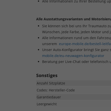
Alle Informationen zu Ihrer Bestellung u
Alle Ausstattungsvarianten und Motorisieru
Sie können sich bei uns Ihr Traumauto z
Wünschen, jede Farbe, jeden Motor und 
Alle Informationen rund um den Fahrzeugk
unserem
europe-mobile.de/bestell-leitf
Unser Auto-Konfigurator bringt Sie ganz 
mobile.de/eu-neuwagen-konfigurator
Beratung per Live-Chat oder telefonisch
Sonstiges
Anzahl Sitzplätze
Codes: Hersteller-Code
Garantiedauer
Leergewicht