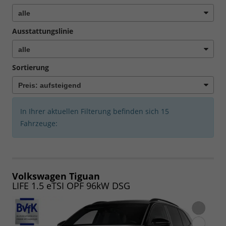
Ausstattungslinie
Sortierung
In Ihrer aktuellen Filterung befinden sich
15
Fahrzeuge:
Volkswagen Tiguan
LIFE 1.5 eTSI OPF 96kW DSG