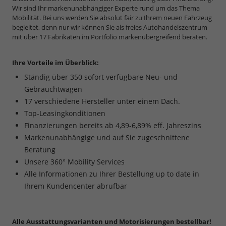
Wir sind Ihr markenunabhängiger Experte rund um das Thema
Mobilität. Bei uns werden Sie absolut fair zu Ihrem neuen Fahrzeug
begleitet, denn nur wir können Sie als freies Autohandelszentrum
mit über 17 Fabrikaten im Portfolio markenübergreifend beraten.
Ihre Vorteile im Überblick:
Ständig über 350 sofort verfügbare Neu- und
Gebrauchtwagen
17 verschiedene Hersteller unter einem Dach.
Top-Leasingkonditionen
Finanzierungen bereits ab 4,89-6,89% eff. Jahreszins
Markenunabhängige und auf Sie zugeschnittene
Beratung
Unsere 360° Mobility Services
Alle Informationen zu Ihrer Bestellung up to date in
Ihrem Kundencenter abrufbar
Alle Ausstattungsvarianten und Motorisierungen bestellbar!