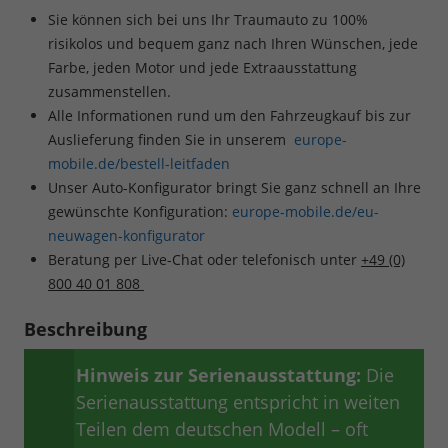
Sie können sich bei uns Ihr Traumauto zu 100%
risikolos und bequem ganz nach Ihren Wünschen, jede
Farbe, jeden Motor und jede Extraausstattung
zusammenstellen.
Alle Informationen rund um den Fahrzeugkauf bis zur
Auslieferung finden Sie in unserem
europe-
mobile.de/bestell-leitfaden
Unser Auto-Konfigurator bringt Sie ganz schnell an Ihre
gewünschte Konfiguration:
europe-mobile.de/eu-
neuwagen-konfigurator
Beratung per Live-Chat oder telefonisch unter
+49 (0)
800 40 01 808
Beschreibung
Hinweis zur Serienausstattung:
Die
Serienausstattung entspricht in weiten
Teilen dem deutschen Modell – oft