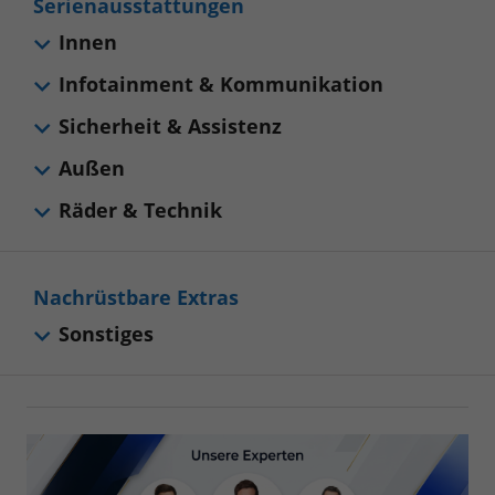
Serienausstattungen
Innen
Infotainment & Kommunikation
Sicherheit & Assistenz
Außen
Räder & Technik
Nachrüstbare Extras
Sonstiges