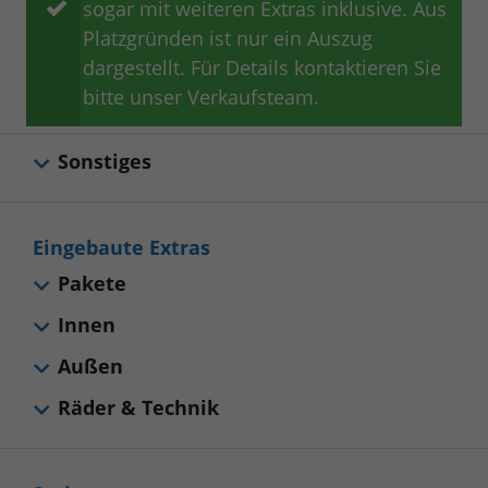
sogar mit weiteren Extras inklusive. Aus
Platzgründen ist nur ein Auszug
dargestellt. Für Details kontaktieren Sie
bitte unser Verkaufsteam.
Sonstiges
Eingebaute Extras
Pakete
Innen
Außen
Räder & Technik