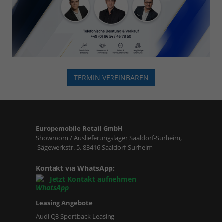
TERMIN VEREINBAREN
Europemobile Retail GmbH
Showroom / Auslieferungslager Saaldorf-Surheim,
Sägewerkstr. 5, 83416 Saaldorf-Surheim
Kontakt via WhatsApp:
Jetzt Kontakt aufnehmen
Leasing Angebote
Audi Q3 Sportback Leasing