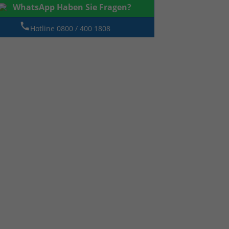
WhatsApp Haben Sie Fragen?
Hotline 0800 / 400 1808