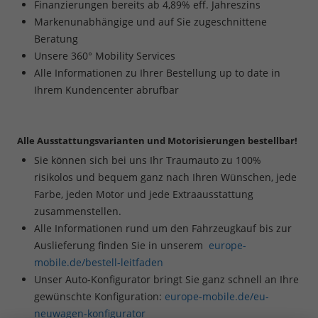
Finanzierungen bereits ab 4,89% eff. Jahreszins
Markenunabhängige und auf Sie zugeschnittene
Beratung
Unsere 360° Mobility Services
Alle Informationen zu Ihrer Bestellung up to date in
Ihrem Kundencenter abrufbar
Alle Ausstattungsvarianten und Motorisierungen bestellbar!
Sie können sich bei uns Ihr Traumauto zu 100%
risikolos und bequem ganz nach Ihren Wünschen, jede
Farbe, jeden Motor und jede Extraausstattung
zusammenstellen.
Alle Informationen rund um den Fahrzeugkauf bis zur
Auslieferung finden Sie in unserem
europe-
mobile.de/bestell-leitfaden
Unser Auto-Konfigurator bringt Sie ganz schnell an Ihre
gewünschte Konfiguration:
europe-mobile.de/eu-
neuwagen-konfigurator