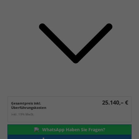
25.140,– €
Gesamtpreis inkl.
Überführungskosten
inkl. 19% MwSt.
WhatsApp Haben Sie Fragen?