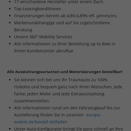
17 verschiedene Hersteller unter einem Dach.
Top-Leasingkonditionen
Finanzierungen bereits ab 4,89-6,89% eff. Jahreszins
Markenunabhängige und auf Sie zugeschnittene
Beratung
Unsere 360° Mobility Services
Alle Informationen zu Ihrer Bestellung up to date in
Ihrem Kundencenter abrufbar
Alle Ausstattungsvarianten und Motorisierungen bestellbar!
Sie können sich bei uns Ihr Traumauto zu 100%
risikolos und bequem ganz nach Ihren Wünschen, jede
Farbe, jeden Motor und jede Extraausstattung
zusammenstellen.
Alle Informationen rund um den Fahrzeugkauf bis zur
Auslieferung finden Sie in unserem
europe-
mobile.de/bestell-leitfaden
Unser Auto-Konfigurator bringt Sie ganz schnell an Ihre