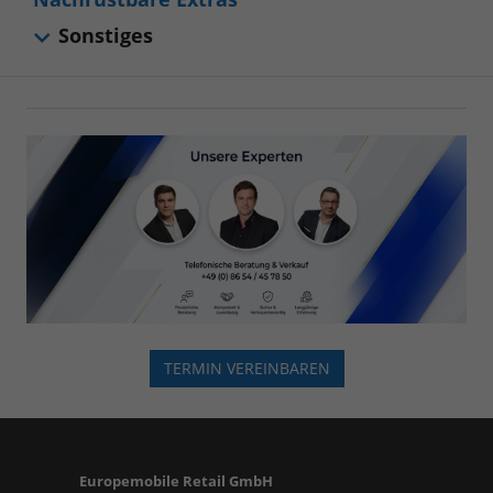
Sonstiges
TERMIN VEREINBAREN
Europemobile Retail GmbH