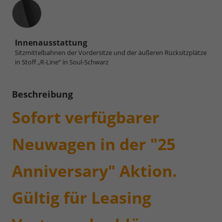
Innenausstattung
Innenausstattung
Sitzmittelbahnen der Vordersitze und der äußeren Rücksitzplätze
in Stoff „R-Line“ in Soul-Schwarz
Beschreibung
Sofort verfügbarer
Neuwagen in der "25
Anniversary" Aktion.
Gültig für Leasing