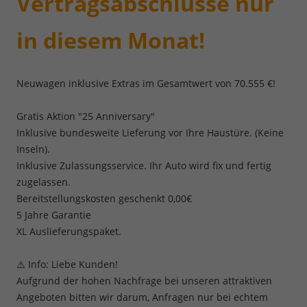
Vertragsabschlüsse nur
in diesem Monat!
Neuwagen inklusive Extras im Gesamtwert von 70.555 €!
Gratis Aktion "25 Anniversary"
Inklusive bundesweite Lieferung vor Ihre Haustüre. (Keine
Inseln).
Inklusive Zulassungsservice. Ihr Auto wird fix und fertig
zugelassen.
Bereitstellungskosten geschenkt 0,00€
5 Jahre Garantie
XL Auslieferungspaket.
⚠️ Info: Liebe Kunden!
Aufgrund der hohen Nachfrage bei unseren attraktiven
Angeboten bitten wir darum, Anfragen nur bei echtem