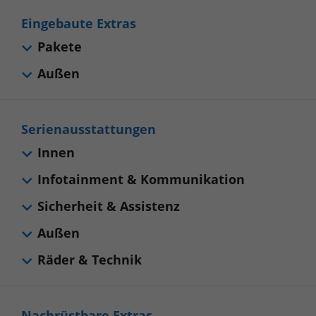
Eingebaute Extras
Pakete
Außen
Serienausstattungen
Innen
Infotainment & Kommunikation
Sicherheit & Assistenz
Außen
Räder & Technik
Nachrüstbare Extras