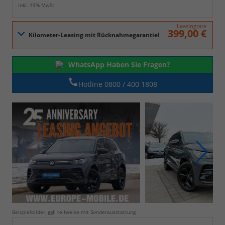
inkl. 19% MwSt.
Leasingrate
399,00 €
WhatsApp Haben Sie Fragen?
Hotline 0800 / 400 1808
Beispielbilder, ggf. teilweise mit Sonderausstattung