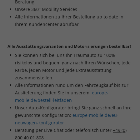
Beratung
Unsere 360° Mobility Services
Alle Informationen zu Ihrer Bestellung up to date in
Ihrem Kundencenter abrufbar
Alle Ausstattungsvarianten und Motorisierungen bestellbar!
Sie können sich bei uns Ihr Traumauto zu 100%
risikolos und bequem ganz nach Ihren Wünschen, jede
Farbe, jeden Motor und jede Extraausstattung
zusammenstellen.
Alle Informationen rund um den Fahrzeugkauf bis zur
Auslieferung finden Sie in unserem
europe-
mobile.de/bestell-leitfaden
Unser Auto-Konfigurator bringt Sie ganz schnell an Ihre
gewünschte Konfiguration:
europe-mobile.de/eu-
neuwagen-konfigurator
Beratung per Live-Chat oder telefonisch unter
+49 (0)
800 40 01 808