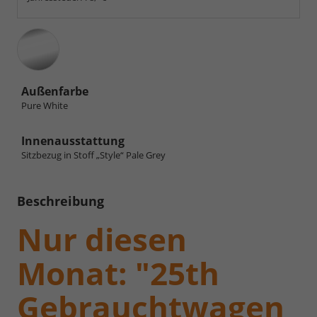
Außenfarbe
Pure White
Innenausstattung
Sitzbezug in Stoff „Style“ Pale Grey
Beschreibung
Nur diesen
Monat: "25th
Gebrauchtwagen