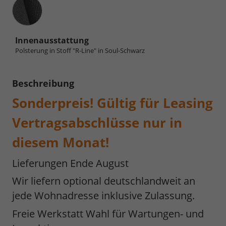
Innenausstattung
Innenausstattung
Polsterung in Stoff "R-Line" in Soul-Schwarz
Beschreibung
Sonderpreis! Gültig für Leasing
Vertragsabschlüsse nur in
diesem Monat!
Lieferungen Ende August
Wir liefern optional deutschlandweit an
jede Wohnadresse inklusive Zulassung.
Freie Werkstatt Wahl für Wartungen- und