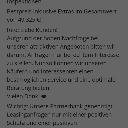
Inspektionen.
Bestpreis inklusive Extras im Gesamtwert
von 49.325 €!
Info: Liebe Kunden!
Aufgrund der hohen Nachfrage bei
unseren attraktiven Angeboten bitten wir
darum, Anfragen nur bei echtem Interesse
zu stellen. Nur so können wir unseren
Käufern und Interessenten einen
bestmöglichen Service und eine optimale
Beratung bieten.
Vielen Dank! ❤️
Wichtig: Unsere Partnerbank genehmigt
Leasinganfragen nur mit einer positiven
Schufa und einer positiven