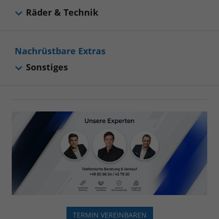
Räder & Technik
Nachrüstbare Extras
Sonstiges
TERMIN VEREINBAREN