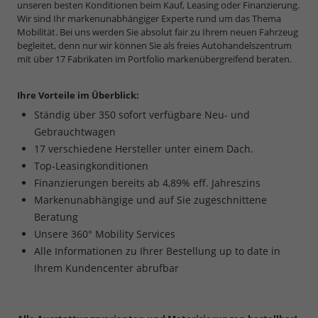
unseren besten Konditionen beim Kauf, Leasing oder Finanzierung.
Wir sind Ihr markenunabhängiger Experte rund um das Thema
Mobilität. Bei uns werden Sie absolut fair zu Ihrem neuen Fahrzeug
begleitet, denn nur wir können Sie als freies Autohandelszentrum
mit über 17 Fabrikaten im Portfolio markenübergreifend beraten.
Ihre Vorteile im Überblick:
Ständig über 350 sofort verfügbare Neu- und
Gebrauchtwagen
17 verschiedene Hersteller unter einem Dach.
Top-Leasingkonditionen
Finanzierungen bereits ab 4,89% eff. Jahreszins
Markenunabhängige und auf Sie zugeschnittene
Beratung
Unsere 360° Mobility Services
Alle Informationen zu Ihrer Bestellung up to date in
Ihrem Kundencenter abrufbar