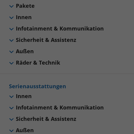
Pakete
Innen
Infotainment & Kommunikation
Sicherheit & Assistenz
Außen
Räder & Technik
Serienausstattungen
Innen
Infotainment & Kommunikation
Sicherheit & Assistenz
Außen