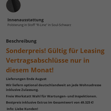
Innenausstattung
Innenausstattung
Polsterung in Stoff "R-Line" in Soul-Schwarz
Beschreibung
Sonderpreis! Gültig für Leasing
Vertragsabschlüsse nur in
diesem Monat!
Lieferungen Ende August
Wir liefern optional deutschlandweit an jede Wohnadresse
inklusive Zulassung.
Freie Werkstatt Wahl für Wartungen- und Inspektionen.
Bestpreis inklusive Extras im Gesamtwert von 49.325 €!
Info: Liebe Kunden!