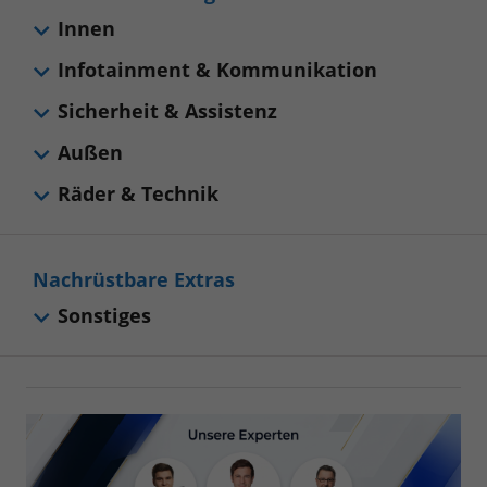
Innen
Infotainment & Kommunikation
Sicherheit & Assistenz
Außen
Räder & Technik
Nachrüstbare Extras
Sonstiges