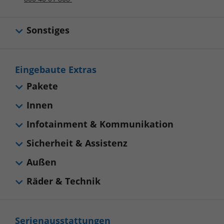
Sonstiges
Eingebaute Extras
Pakete
Innen
Infotainment & Kommunikation
Sicherheit & Assistenz
Außen
Räder & Technik
Serienausstattungen