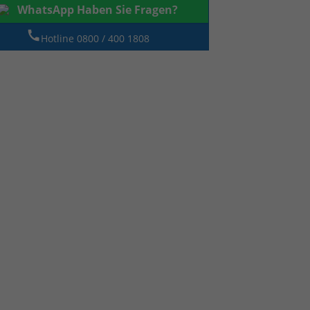
WhatsApp Haben Sie Fragen?
Hotline 0800 / 400 1808