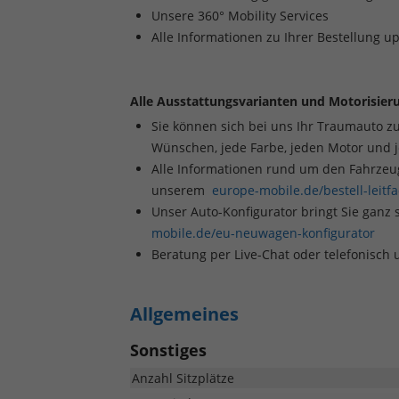
Unsere 360° Mobility Services
Alle Informationen zu Ihrer Bestellung u
Alle Ausstattungsvarianten und Motorisieru
Sie können sich bei uns Ihr Traumauto z
Wünschen, jede Farbe, jeden Motor und 
Alle Informationen rund um den Fahrzeugk
unserem
europe-mobile.de/bestell-leitf
Unser Auto-Konfigurator bringt Sie ganz 
mobile.de/eu-neuwagen-konfigurator
Beratung per Live-Chat oder telefonisch
Allgemeines
Sonstiges
Anzahl Sitzplätze