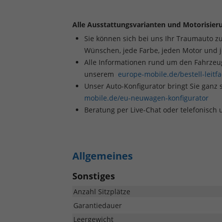
Alle Ausstattungsvarianten und Motorisieru
Sie können sich bei uns Ihr Traumauto z
Wünschen, jede Farbe, jeden Motor und 
Alle Informationen rund um den Fahrzeugk
unserem
europe-mobile.de/bestell-leitf
Unser Auto-Konfigurator bringt Sie ganz 
mobile.de/eu-neuwagen-konfigurator
Beratung per Live-Chat oder telefonisch
Allgemeines
Sonstiges
Anzahl Sitzplätze
Garantiedauer
Leergewicht