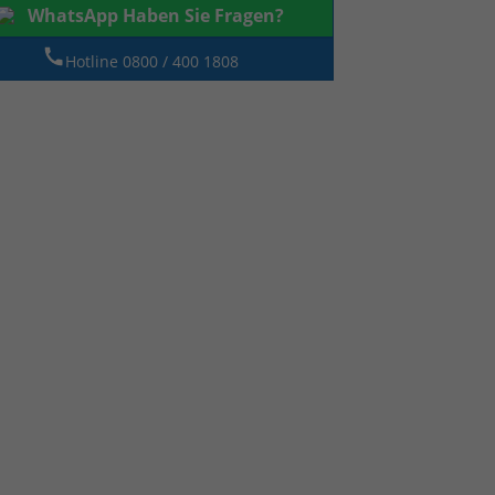
WhatsApp Haben Sie Fragen?
Hotline 0800 / 400 1808