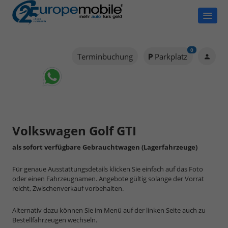
0
Terminbuchung
Parkplatz
Volkswagen Golf GTI
als sofort verfügbare Gebrauchtwagen (Lagerfahrzeuge)
Für genaue Ausstattungsdetails klicken Sie einfach auf das Foto
oder einen Fahrzeugnamen. Angebote gültig solange der Vorrat
reicht, Zwischenverkauf vorbehalten.
Alternativ dazu können Sie im Menü auf der linken Seite auch zu
Bestellfahrzeugen wechseln.