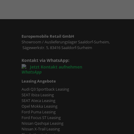
Europemobile Retail GmbH
Showroom / Auslieferungslager Saaldorf-Surheim,
Sägewerkstr. 5, 83416 Saaldorf-Surheim
Kontakt via WhatsApp:
Jetzt Kontakt aufnehmen
Leasing Angebote
Audi Q3 Sportback Leasing
SEAT Ibiza Leasing
SEAT Ateca Leasing
Opel Mokka Leasing
Ford Puma Leasing
Ford Focus ST Leasing
Nissan Qashqai Leasing
Nissan X-Trail Leasing