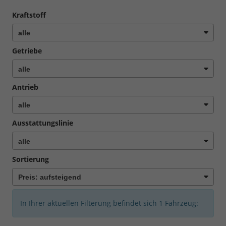
Kraftstoff
Getriebe
Antrieb
Ausstattungslinie
Sortierung
In Ihrer aktuellen Filterung befindet sich
1
Fahrzeug: