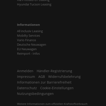
Hyundai Tucson Leasing
Informationen
All inclusiv Leasing
Mobilty Services
Vario Finance
Deutsche Neuwagen
EU Neuwagen
Reimport - Infos
Anmelden
Händler-Registrierung
Impressum
AGB
Widerrufsbelehrung
Informationen zur Barrierefreiheit
Datenschutz
Cookie-Einstellungen
Nutzungsbedingungen
Weitere Informationen zum offiziellen Kraftstoffverbrauch