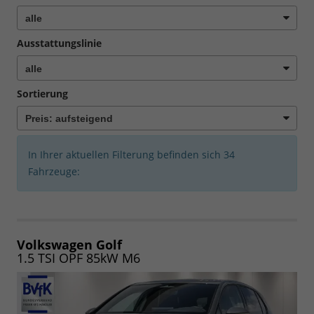
Ausstattungslinie
Sortierung
In Ihrer aktuellen Filterung befinden sich
34
Fahrzeuge:
Volkswagen Golf
1.5 TSI OPF 85kW M6