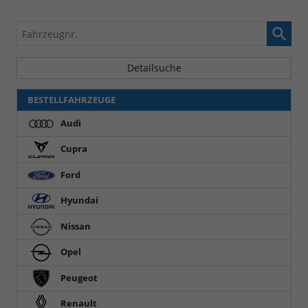
Fahrzeugnr.
Detailsuche
BESTELLFAHRZEUGE
Audi
Cupra
Ford
Hyundai
Nissan
Opel
Peugeot
Renault