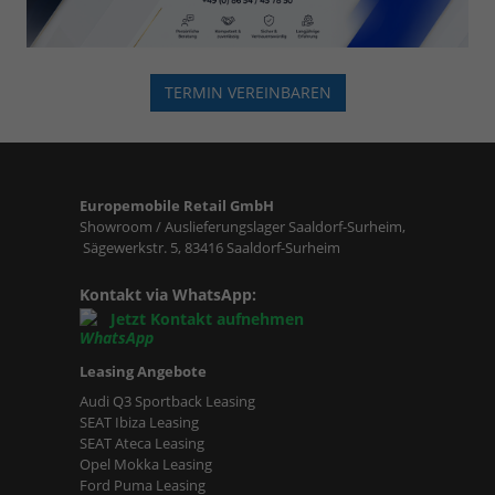
TERMIN VEREINBAREN
Europemobile Retail GmbH
Showroom / Auslieferungslager Saaldorf-Surheim,
Sägewerkstr. 5, 83416 Saaldorf-Surheim
Kontakt via WhatsApp:
Jetzt Kontakt aufnehmen
Leasing Angebote
Audi Q3 Sportback Leasing
SEAT Ibiza Leasing
SEAT Ateca Leasing
Opel Mokka Leasing
Ford Puma Leasing