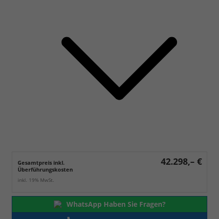
42.298,– €
Gesamtpreis inkl.
Überführungskosten
inkl. 19% MwSt.
WhatsApp Haben Sie Fragen?