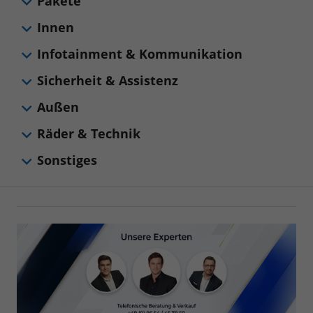
Pakete
Innen
Infotainment & Kommunikation
Sicherheit & Assistenz
Außen
Räder & Technik
Sonstiges