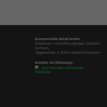
Europemobile Retail GmbH
Showroom / Auslieferungslager Saaldorf-
Surheim,
Sägewerkstr. 5, 83416 Saaldorf-Surheim
Kontakt via WhatsApp:
Jetzt Kontakt aufnehmen