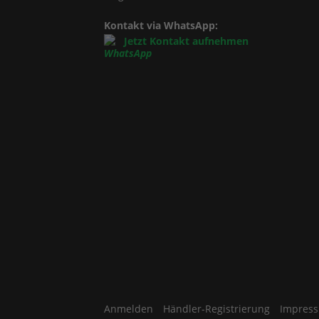
Kontakt via WhatsApp:
Jetzt Kontakt aufnehmen
Anmelden
Händler-Registrierung
Impres