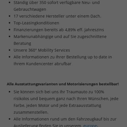
Ständig über 350 sofort verfügbare Neu- und
Gebrauchtwagen
17 verschiedene Hersteller unter einem Dach.
Top-Leasingkonditionen
Finanzierungen bereits ab 4,89% eff. Jahreszins
Markenunabhängige und auf Sie zugeschnittene
Beratung
Unsere 360° Mobility Services
Alle Informationen zu Ihrer Bestellung up to date in
Ihrem Kundencenter abrufbar
Alle Ausstattungsvarianten und Motorisierungen bestellbar!
Sie können sich bei uns Ihr Traumauto zu 100%
risikolos und bequem ganz nach Ihren Wünschen, jede
Farbe, jeden Motor und jede Extraausstattung
zusammenstellen.
Alle Informationen rund um den Fahrzeugkauf bis zur
Auslieferung finden Sie in unserem
europe-