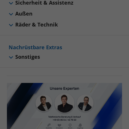
Sicherheit & Assistenz
Außen
Räder & Technik
Nachrüstbare Extras
Sonstiges