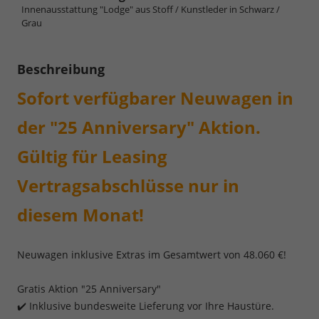
Innenausstattung "Lodge" aus Stoff / Kunstleder in Schwarz /
Grau
Beschreibung
Sofort verfügbarer Neuwagen in
der "25 Anniversary" Aktion.
Gültig für Leasing
Vertragsabschlüsse nur in
diesem Monat!
Neuwagen inklusive Extras im Gesamtwert von 48.060 €!
Gratis Aktion "25 Anniversary"
✔️ Inklusive bundesweite Lieferung vor Ihre Haustüre.