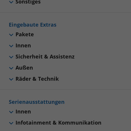
Sonstiges
Eingebaute Extras
Pakete
Innen
Sicherheit & Assistenz
Außen
Räder & Technik
Serienausstattungen
Innen
Infotainment & Kommunikation