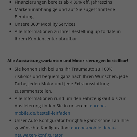
Finanzierungen bereits ab 4,89% eff. Jahreszins
Markenunabhängige und auf Sie zugeschnittene
Beratung
Unsere 360° Mobility Services
Alle Informationen zu Ihrer Bestellung up to date in
Ihrem Kundencenter abrufbar
Alle Ausstattungsvarianten und Motorisierungen bestellbar!
Sie können sich bei uns Ihr Traumauto zu 100%
risikolos und bequem ganz nach Ihren Wünschen, jede
Farbe, jeden Motor und jede Extraausstattung
zusammenstellen.
Alle Informationen rund um den Fahrzeugkauf bis zur
Auslieferung finden Sie in unserem
europe-
mobile.de/bestell-leitfaden
Unser Auto-Konfigurator bringt Sie ganz schnell an Ihre
gewünschte Konfiguration:
europe-mobile.de/eu-
neuwagen-konfigurator