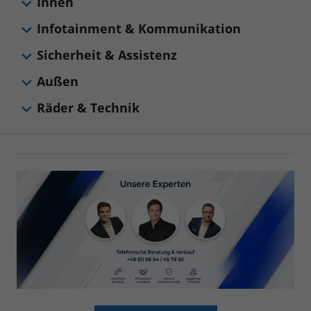
Innen
Infotainment & Kommunikation
Sicherheit & Assistenz
Außen
Räder & Technik