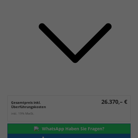
26.370,– €
Gesamtpreis inkl.
Überführungskosten
inkl. 19% MwSt.
WhatsApp Haben Sie Fragen?