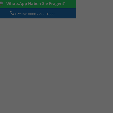
WhatsApp Haben Sie Fragen?
Hotline 0800 / 400 1808