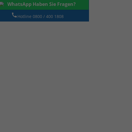
WhatsApp Haben Sie Fragen?
Hotline 0800 / 400 1808