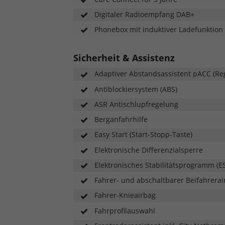
Digitaler Radioempfang DAB+
Phonebox mit induktiver Ladefunktion
Sicherheit & Assistenz
Adaptiver Abstandsassistent pACC (Re
Antiblockiersystem (ABS)
ASR Antischlupfregelung
Berganfahrhilfe
Easy Start (Start-Stopp-Taste)
Elektronische Differenzialsperre
Elektronisches Stabilitätsprogramm (E
Fahrer- und abschaltbarer Beifahrerai
Fahrer-Knieairbag
Fahrprofilauswahl