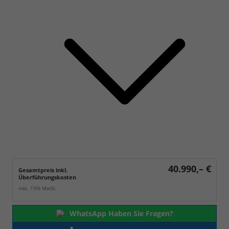
40.990,– €
Gesamtpreis inkl.
Überführungskosten
inkl. 19% MwSt.
WhatsApp Haben Sie Fragen?