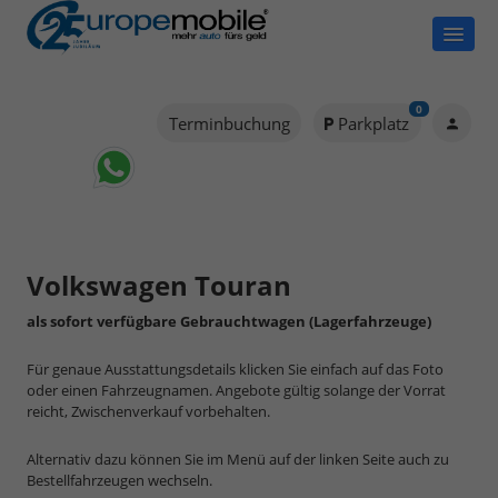
0
Terminbuchung
Parkplatz
Volkswagen Touran
als sofort verfügbare Gebrauchtwagen (Lagerfahrzeuge)
Für genaue Ausstattungsdetails klicken Sie einfach auf das Foto
oder einen Fahrzeugnamen. Angebote gültig solange der Vorrat
reicht, Zwischenverkauf vorbehalten.
Alternativ dazu können Sie im Menü auf der linken Seite auch zu
Bestellfahrzeugen wechseln.