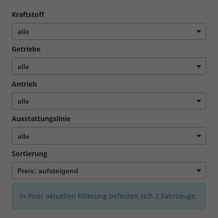
Kraftstoff
Getriebe
Antrieb
Ausstattungslinie
Sortierung
In Ihrer aktuellen Filterung befinden sich
2
Fahrzeuge: