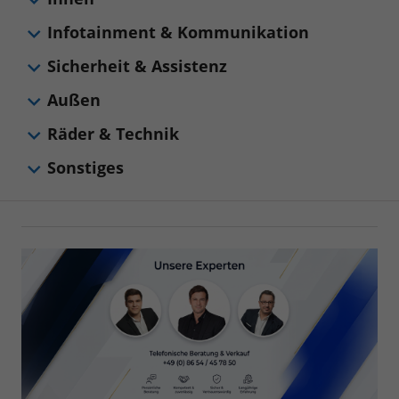
Infotainment & Kommunikation
Sicherheit & Assistenz
Außen
Räder & Technik
Sonstiges