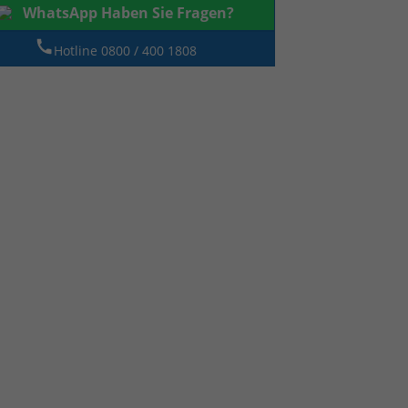
WhatsApp Haben Sie Fragen?
Hotline 0800 / 400 1808