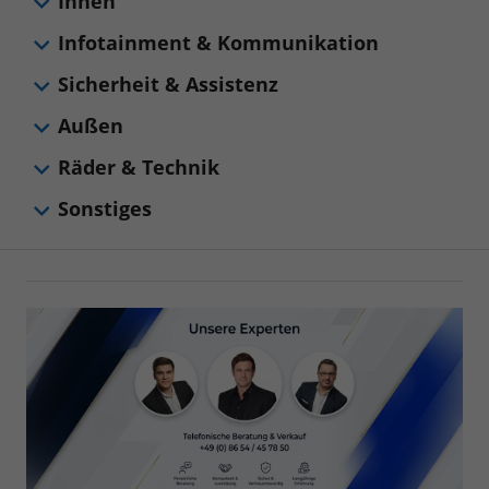
Innen
Infotainment & Kommunikation
Sicherheit & Assistenz
Außen
Räder & Technik
Sonstiges