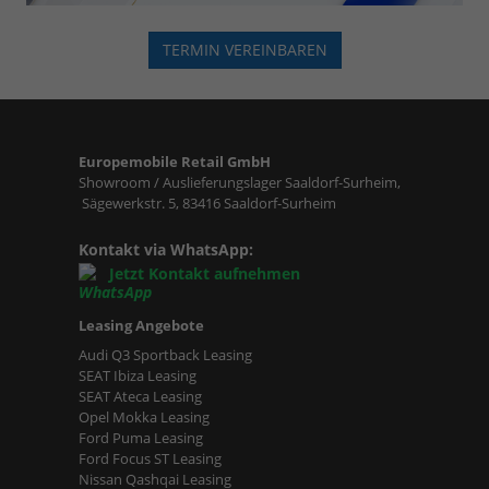
TERMIN VEREINBAREN
Europemobile Retail GmbH
Showroom / Auslieferungslager Saaldorf-Surheim,
Sägewerkstr. 5, 83416 Saaldorf-Surheim
Kontakt via WhatsApp:
Jetzt Kontakt aufnehmen
Leasing Angebote
Audi Q3 Sportback Leasing
SEAT Ibiza Leasing
SEAT Ateca Leasing
Opel Mokka Leasing
Ford Puma Leasing
Ford Focus ST Leasing
Nissan Qashqai Leasing