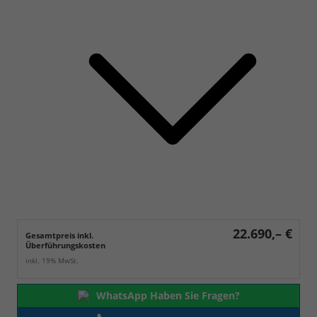
22.690,– €
Gesamtpreis inkl.
Überführungskosten
inkl. 19% MwSt.
WhatsApp Haben Sie Fragen?