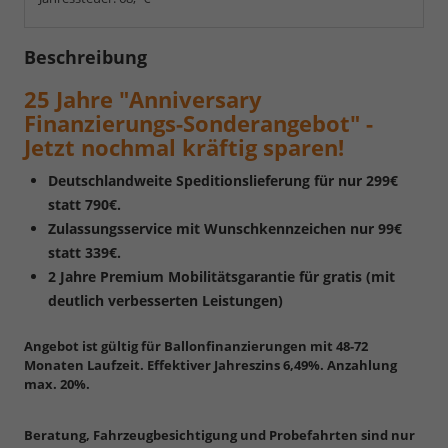
Beschreibung
25 Jahre "Anniversary
Finanzierungs-Sonderangebot" -
Jetzt nochmal kräftig sparen!
Deutschlandweite Speditionslieferung für nur 299€
statt 790€.
Zulassungsservice mit Wunschkennzeichen nur 99€
statt 339€.
2 Jahre Premium Mobilitätsgarantie für gratis (mit
deutlich verbesserten Leistungen)
Angebot ist gültig für Ballonfinanzierungen mit 48-72
Monaten Laufzeit. Effektiver Jahreszins 6,49%. Anzahlung
max. 20%.
Beratung, Fahrzeugbesichtigung und Probefahrten sind nur