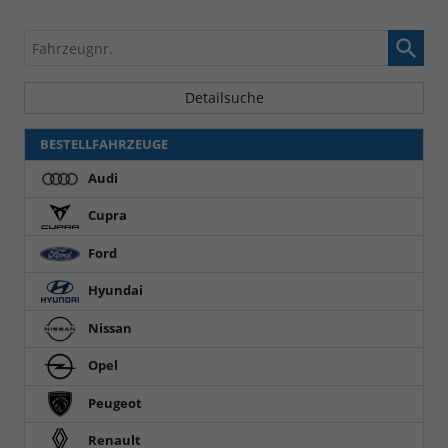
Fahrzeugnr.
Detailsuche
BESTELLFAHRZEUGE
Audi
Cupra
Ford
Hyundai
Nissan
Opel
Peugeot
Renault