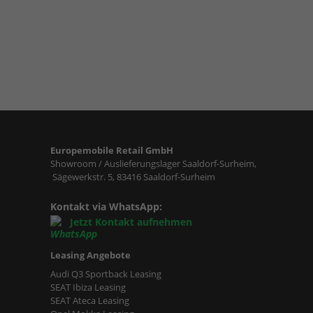
Europemobile Retail GmbH
Showroom / Auslieferungslager Saaldorf-Surheim,
Sägewerkstr. 5, 83416 Saaldorf-Surheim
Kontakt via WhatsApp:
Jetzt Kontakt aufnehmen
Leasing Angebote
Audi Q3 Sportback Leasing
SEAT Ibiza Leasing
SEAT Ateca Leasing