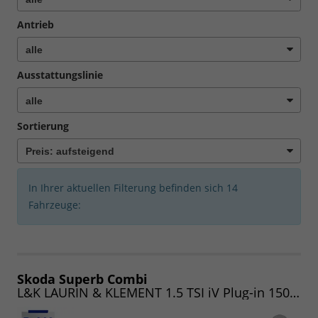
Antrieb
Ausstattungslinie
Sortierung
In Ihrer aktuellen Filterung befinden sich
14
Fahrzeuge:
Skoda Superb Combi
L&K LAURIN & KLEMENT 1.5 TSI iV Plug-in 150kW DSG