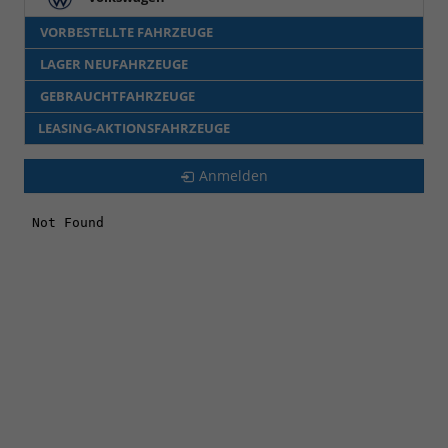
VORBESTELLTE FAHRZEUGE
LAGER NEUFAHRZEUGE
GEBRAUCHTFAHRZEUGE
LEASING-AKTIONSFAHRZEUGE
Anmelden