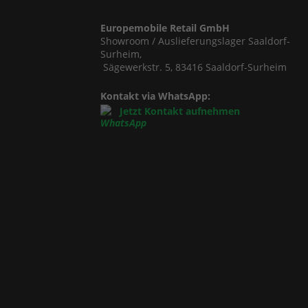
Europemobile Retail GmbH
Showroom / Auslieferungslager Saaldorf-
Surheim,
Sägewerkstr. 5, 83416 Saaldorf-Surheim
Kontakt via WhatsApp:
Jetzt Kontakt aufnehmen