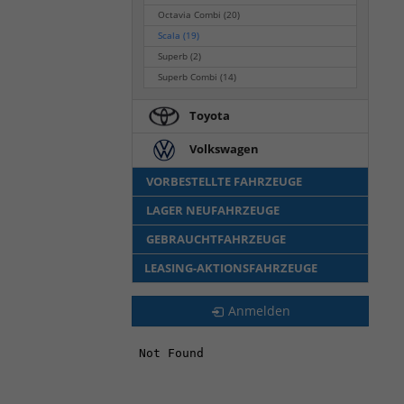
Octavia Combi
(20)
Scala
(19)
Superb
(2)
Superb Combi
(14)
Toyota
Volkswagen
VORBESTELLTE FAHRZEUGE
LAGER NEUFAHRZEUGE
GEBRAUCHTFAHRZEUGE
LEASING-AKTIONSFAHRZEUGE
Anmelden