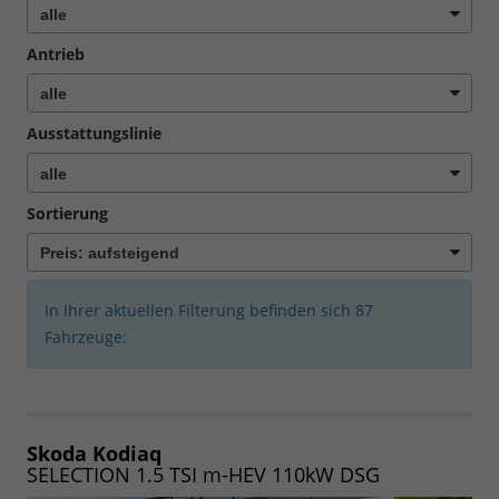
Antrieb
Ausstattungslinie
Sortierung
In Ihrer aktuellen Filterung befinden sich
87
Fahrzeuge:
Skoda Kodiaq
SELECTION 1.5 TSI m-HEV 110kW DSG