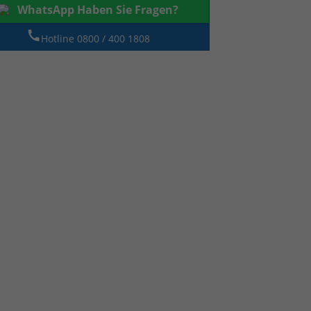
WhatsApp Haben Sie Fragen?
Hotline 0800 / 400 1808