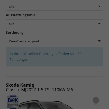
Ausstattungslinie
Sortierung
In Ihrer aktuellen Filterung befinden sich
39
Fahrzeuge:
Skoda Kamiq
Classic MJ2027 1.5 TSI 110kW M6