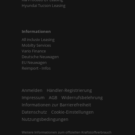
Hyundai Tucson Leasing
Informationen
All inclusiv Leasing
Mobilty Services
Vario Finance
Deutsche Neuwagen
EU Neuwagen
Reimport - Infos
Anmelden
Händler-Registrierung
Impressum
AGB
Widerrufsbelehrung
Informationen zur Barrierefreiheit
Datenschutz
Cookie-Einstellungen
Nutzungsbedingungen
Weitere Informationen zum offiziellen Kraftstoffverbrauch