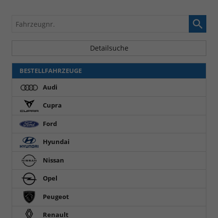
Fahrzeugnr.
Detailsuche
BESTELLFAHRZEUGE
Audi
Cupra
Ford
Hyundai
Nissan
Opel
Peugeot
Renault