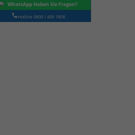
WhatsApp Haben Sie Fragen?
Hotline 0800 / 400 1808