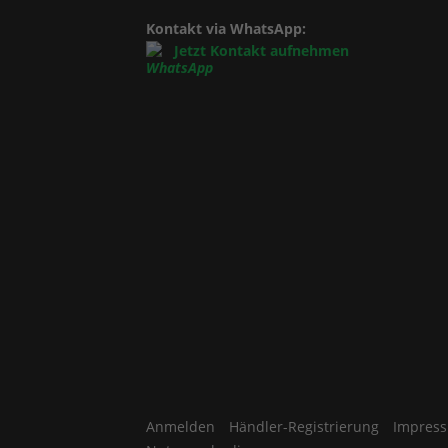
Kontakt via WhatsApp:
Jetzt Kontakt aufnehmen
Anmelden
Händler-Registrierung
Impres