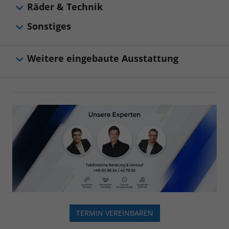
Räder & Technik
Sonstiges
Weitere eingebaute Ausstattung
TERMIN VEREINBAREN