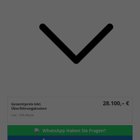
28.100,– €
Gesamtpreis inkl.
Überführungskosten
inkl. 19% MwSt.
WhatsApp Haben Sie Fragen?