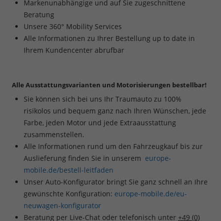
Markenunabhängige und auf Sie zugeschnittene
Beratung
Unsere 360° Mobility Services
Alle Informationen zu Ihrer Bestellung up to date in
Ihrem Kundencenter abrufbar
Alle Ausstattungsvarianten und Motorisierungen bestellbar!
Sie können sich bei uns Ihr Traumauto zu 100%
risikolos und bequem ganz nach Ihren Wünschen, jede
Farbe, jeden Motor und jede Extraausstattung
zusammenstellen.
Alle Informationen rund um den Fahrzeugkauf bis zur
Auslieferung finden Sie in unserem
europe-
mobile.de/bestell-leitfaden
Unser Auto-Konfigurator bringt Sie ganz schnell an Ihre
gewünschte Konfiguration:
europe-mobile.de/eu-
neuwagen-konfigurator
Beratung per Live-Chat oder telefonisch unter
+49 (0)