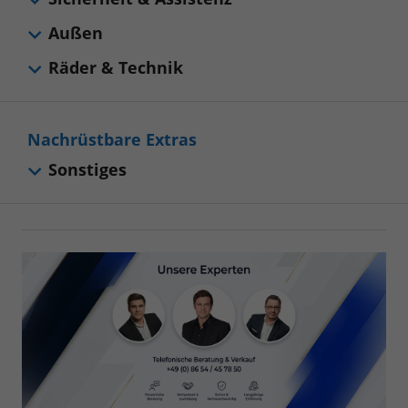
Außen
Räder & Technik
Nachrüstbare Extras
Sonstiges