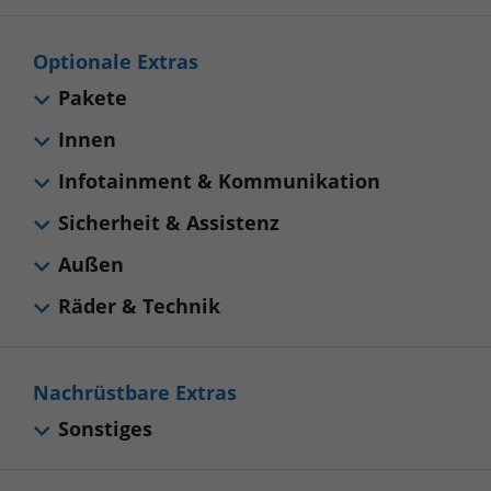
Optionale Extras
Pakete
Innen
Infotainment & Kommunikation
Sicherheit & Assistenz
Außen
Räder & Technik
Nachrüstbare Extras
Sonstiges