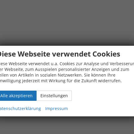
Diese Webseite verwendet Cookies
iese Webseite verwendet u.a. Cookies zur Analyse und Verbesseru
er Webseite, zum Ausspielen personalisierter Anzeigen und zum
eilen von Artikeln in sozialen Netzwerken. Sie können Ihre
inwilligung jederzeit mit Wirkung für die Zukunft widerrufen.
Alle akzeptieren
Einstellungen
atenschutzerklärung
Impressum