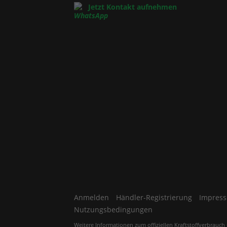
Jetzt Kontakt aufnehmen
Anmelden
Händler-Registrierung
Impres
Nutzungsbedingungen
Weitere Informationen zum offiziellen Kraftstoffverbrauch 