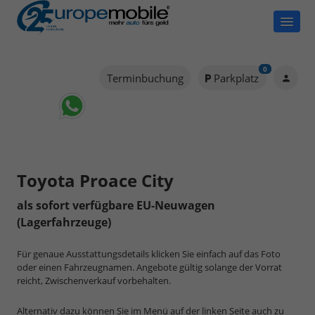
0
Terminbuchung
Parkplatz
Toyota Proace City
als sofort verfügbare EU-Neuwagen
(Lagerfahrzeuge)
Für genaue Ausstattungsdetails klicken Sie einfach auf das Foto
oder einen Fahrzeugnamen. Angebote gültig solange der Vorrat
reicht, Zwischenverkauf vorbehalten.
Alternativ dazu können Sie im Menü auf der linken Seite auch zu