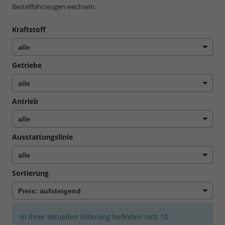
Bestellfahrzeugen wechseln.
Kraftstoff
Getriebe
Antrieb
Ausstattungslinie
Sortierung
In Ihrer aktuellen Filterung befinden sich
10