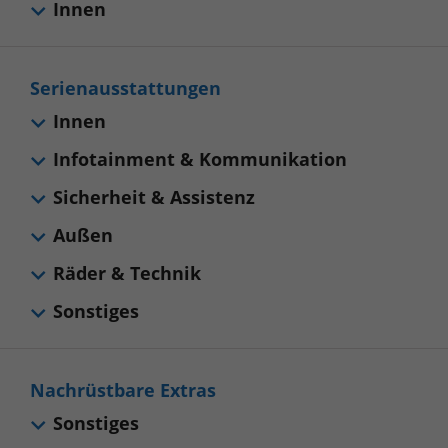
Innen
Serienausstattungen
Innen
Infotainment & Kommunikation
Sicherheit & Assistenz
Außen
Räder & Technik
Sonstiges
Nachrüstbare Extras
Sonstiges