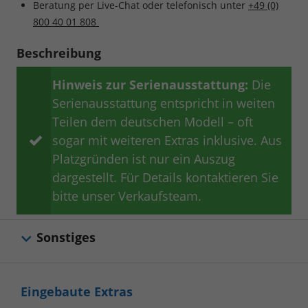
Beratung per Live-Chat oder telefonisch unter
+49 (0)
800 40 01 808
Beschreibung
Hinweis zur Serienausstattung:
Die
Serienausstattung entspricht in weiten
Teilen dem deutschen Modell – oft
sogar mit weiteren Extras inklusive. Aus
Platzgründen ist nur ein Auszug
dargestellt. Für Details kontaktieren Sie
bitte unser Verkaufsteam.
Sonstiges
Eingebaute Extras