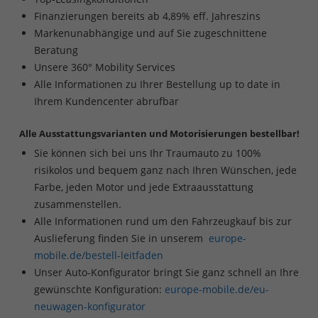
Finanzierungen bereits ab 4,89% eff. Jahreszins
Markenunabhängige und auf Sie zugeschnittene
Beratung
Unsere 360° Mobility Services
Alle Informationen zu Ihrer Bestellung up to date in
Ihrem Kundencenter abrufbar
Alle Ausstattungsvarianten und Motorisierungen bestellbar!
Sie können sich bei uns Ihr Traumauto zu 100%
risikolos und bequem ganz nach Ihren Wünschen, jede
Farbe, jeden Motor und jede Extraausstattung
zusammenstellen.
Alle Informationen rund um den Fahrzeugkauf bis zur
Auslieferung finden Sie in unserem
europe-
mobile.de/bestell-leitfaden
Unser Auto-Konfigurator bringt Sie ganz schnell an Ihre
gewünschte Konfiguration:
europe-mobile.de/eu-
neuwagen-konfigurator