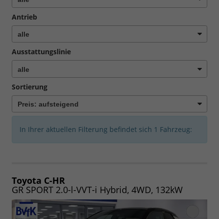
Antrieb
Ausstattungslinie
Sortierung
In Ihrer aktuellen Filterung befindet sich
1
Fahrzeug:
Toyota C-HR
GR SPORT 2.0-l-VVT-i Hybrid, 4WD, 132kW