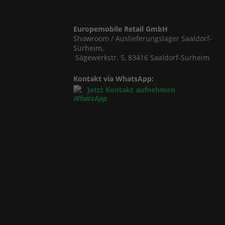
Europemobile Retail GmbH
Showroom / Auslieferungslager Saaldorf-
Surheim,
Sägewerkstr. 5, 83416 Saaldorf-Surheim
Kontakt via WhatsApp:
Jetzt Kontakt aufnehmen