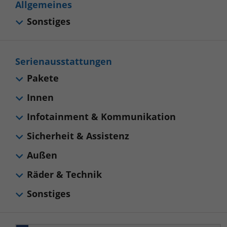
Allgemeines
Sonstiges
Serienausstattungen
Pakete
Innen
Infotainment & Kommunikation
Sicherheit & Assistenz
Außen
Räder & Technik
Sonstiges