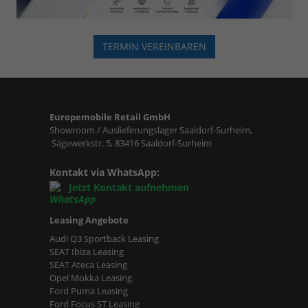
TERMIN VEREINBAREN
Europemobile Retail GmbH
Showroom / Auslieferungslager Saaldorf-Surheim,
Sägewerkstr. 5, 83416 Saaldorf-Surheim
Kontakt via WhatsApp:
Jetzt Kontakt aufnehmen
Leasing Angebote
Audi Q3 Sportback Leasing
SEAT Ibiza Leasing
SEAT Ateca Leasing
Opel Mokka Leasing
Ford Puma Leasing
Ford Focus ST Leasing