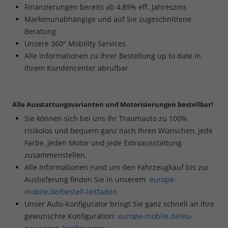
Finanzierungen bereits ab 4,89% eff. Jahreszins
Markenunabhängige und auf Sie zugeschnittene
Beratung
Unsere 360° Mobility Services
Alle Informationen zu Ihrer Bestellung up to date in
Ihrem Kundencenter abrufbar
Alle Ausstattungsvarianten und Motorisierungen bestellbar!
Sie können sich bei uns Ihr Traumauto zu 100%
risikolos und bequem ganz nach Ihren Wünschen, jede
Farbe, jeden Motor und jede Extraausstattung
zusammenstellen.
Alle Informationen rund um den Fahrzeugkauf bis zur
Auslieferung finden Sie in unserem
europe-
mobile.de/bestell-leitfaden
Unser Auto-Konfigurator bringt Sie ganz schnell an Ihre
gewünschte Konfiguration:
europe-mobile.de/eu-