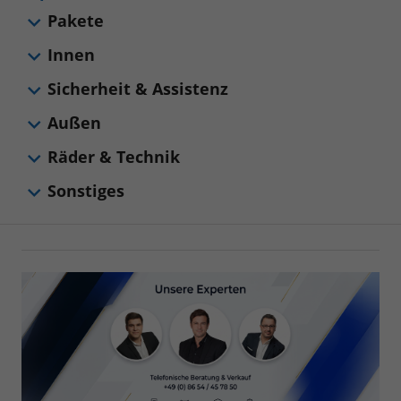
Pakete
Innen
Sicherheit & Assistenz
Außen
Räder & Technik
Sonstiges