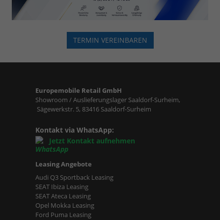
TERMIN VEREINBAREN
Europemobile Retail GmbH
Showroom / Auslieferungslager Saaldorf-Surheim,
Sägewerkstr. 5, 83416 Saaldorf-Surheim
Kontakt via WhatsApp:
Jetzt Kontakt aufnehmen
Leasing Angebote
Audi Q3 Sportback Leasing
SEAT Ibiza Leasing
SEAT Ateca Leasing
Opel Mokka Leasing
Ford Puma Leasing