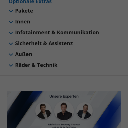
Optionale Extras
Pakete
Innen
Infotainment & Kommunikation
Sicherheit & Assistenz
Außen
Räder & Technik